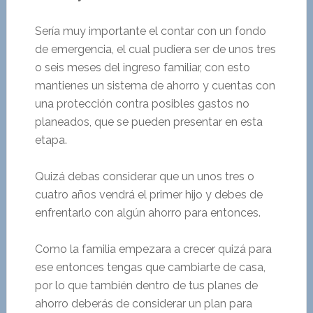
Sería muy importante el contar con un fondo
de emergencia, el cual pudiera ser de unos tres
o seis meses del ingreso familiar, con esto
mantienes un sistema de ahorro y cuentas con
una protección contra posibles gastos no
planeados, que se pueden presentar en esta
etapa.
Quizá debas considerar que un unos tres o
cuatro años vendrá el primer hijo y debes de
enfrentarlo con algún ahorro para entonces.
Como la familia empezara a crecer quizá para
ese entonces tengas que cambiarte de casa,
por lo que también dentro de tus planes de
ahorro deberás de considerar un plan para