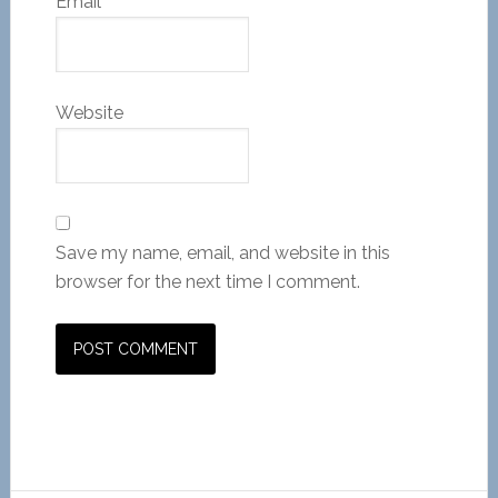
Email
*
Website
Save my name, email, and website in this
browser for the next time I comment.