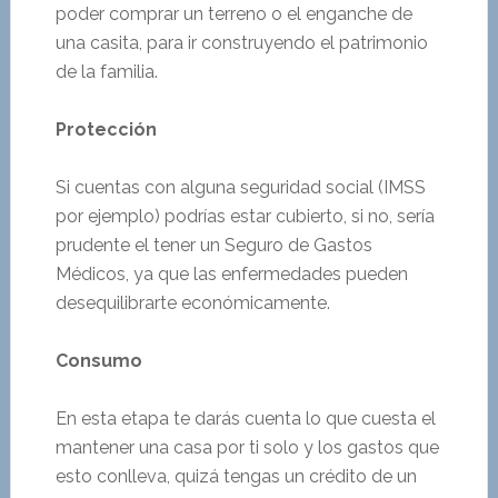
poder comprar un terreno o el enganche de
una casita, para ir construyendo el patrimonio
de la familia.
Protección
Si cuentas con alguna seguridad social (IMSS
por ejemplo) podrías estar cubierto, si no, sería
prudente el tener un Seguro de Gastos
Médicos, ya que las enfermedades pueden
desequilibrarte económicamente.
Consumo
En esta etapa te darás cuenta lo que cuesta el
mantener una casa por ti solo y los gastos que
esto conlleva, quizá tengas un crédito de un