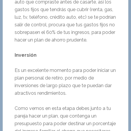
auto que compraste antes de casarte, así los
gastos fijos que tendrás que cubrir (renta, gas,
luz, tv, teléfono, crédito auto, etc) se te podrían
salir de control, procura que tus gastos fijos no
sobrepasen el 60% de tus ingresos, para poder
hacer un plan de ahorro prudente.
Inversión
Es un excelente momento para poder iniciar un
plan personal de retiro, por medio de
inversiones de largo plazo que te puedan dar
atractivos rendimientos.
Como vemos en esta etapa debes junto a tu
pareja hacer un plan, que contenga un
presupuesto para poder destinar un porcentaje