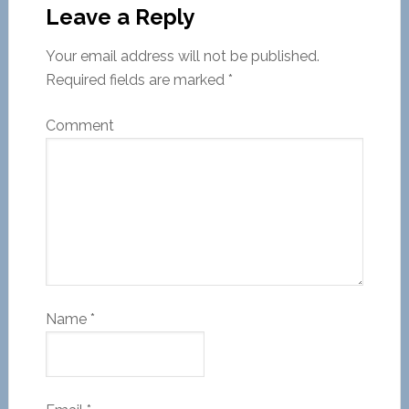
Leave a Reply
Your email address will not be published.
Required fields are marked
*
Comment
Name
*