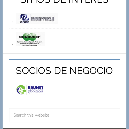
SOCIOS DE NEGOCIO