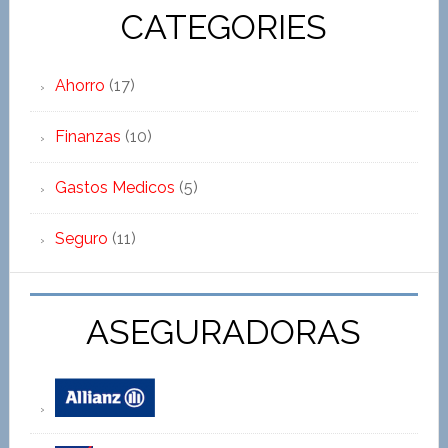
CATEGORIES
Ahorro
(17)
Finanzas
(10)
Gastos Medicos
(5)
Seguro
(11)
ASEGURADORAS