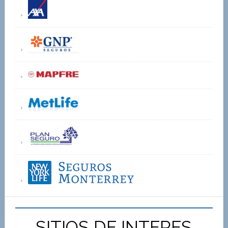
SITIOS DE INTERES