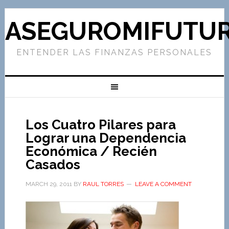
ASEGUROMIFUTU
ENTENDER LAS FINANZAS PERSONALES
Los Cuatro Pilares para
Lograr una Dependencia
Económica / Recién
Casados
MARCH 29, 2011
BY
RAUL TORRES
LEAVE A COMMENT