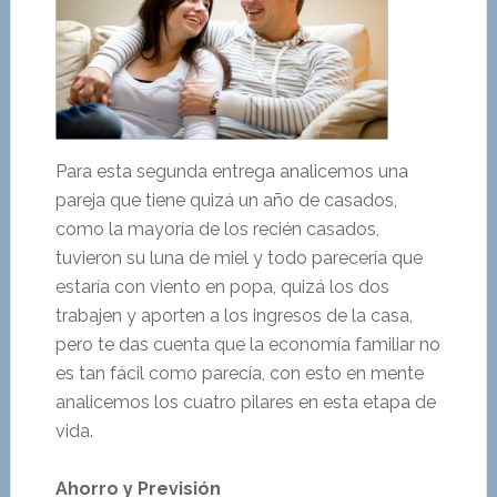
Para esta segunda entrega analicemos una
pareja que tiene quizá un año de casados,
como la mayoría de los recién casados,
tuvieron su luna de miel y todo parecería que
estaría con viento en popa, quizá los dos
trabajen y aporten a los ingresos de la casa,
pero te das cuenta que la economía familiar no
es tan fácil como parecía, con esto en mente
analicemos los cuatro pilares en esta etapa de
vida.
Ahorro y Previsión