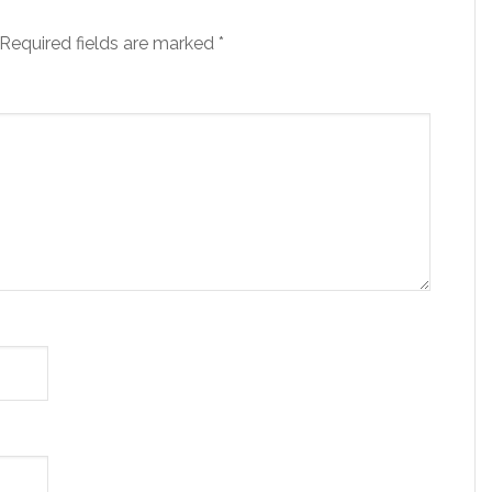
Required fields are marked
*