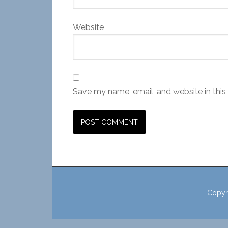
Website
Save my name, email, and website in this
Copyr