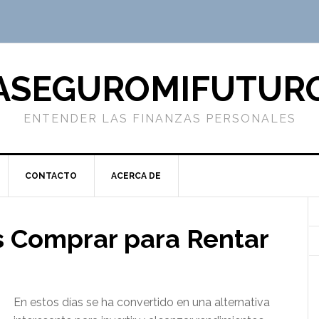
ASEGUROMIFUTUR
ENTENDER LAS FINANZAS PERSONALES
CONTACTO
ACERCA DE
 Comprar para Rentar
En estos días se ha convertido en una alternativa