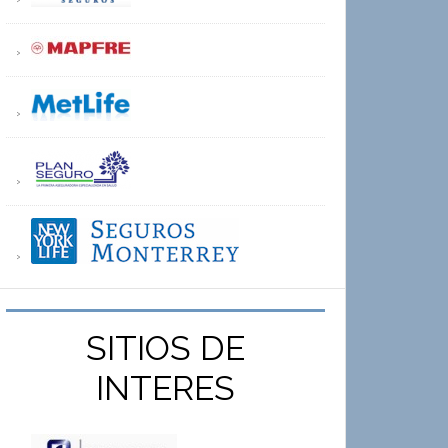
SITIOS DE
INTERES