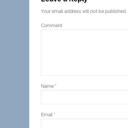
Your email address will not be published.
Comment
Name
*
Email
*