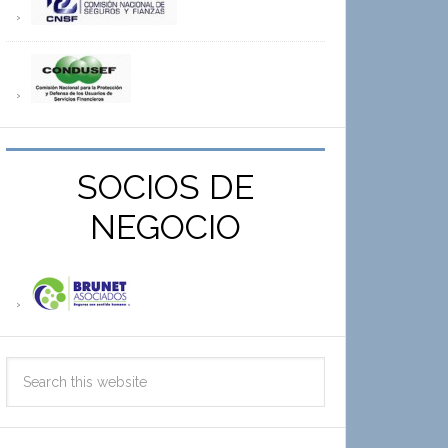
SOCIOS DE
NEGOCIO