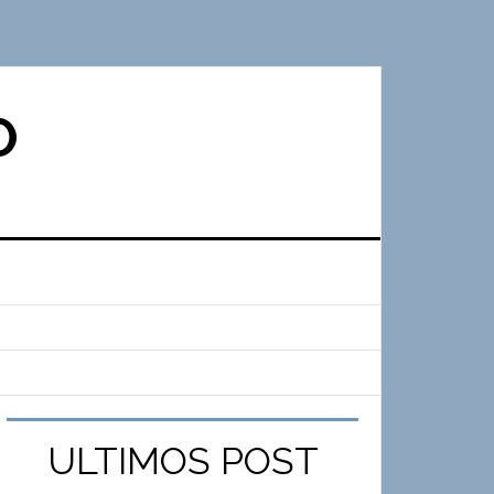
O
ULTIMOS POST