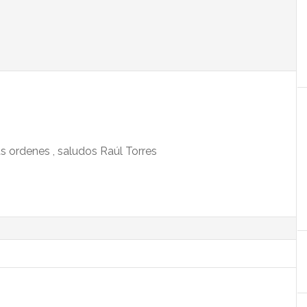
s ordenes , saludos Raúl Torres